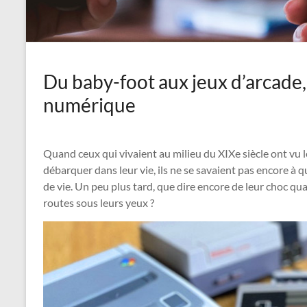
Du baby-foot aux jeux d’arcade,
numérique
Quand ceux qui vivaient au milieu du XIXe siècle ont vu le
débarquer dans leur vie, ils ne se savaient pas encore à 
de vie. Un peu plus tard, que dire encore de leur choc qua
routes sous leurs yeux ?